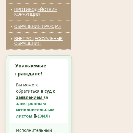
ПРОТИВОДЕЙСТВИЕ
КОРРУПЦИИ
ОБРАЩЕНИЯ ГРАЖДАН
ВНЕПРОЦЕССУАЛЬНЫЕ
ОБРАЩЕНИЯ
Уважаемые
граждане!
Вы можете
обратиться
в суд с
заявлением
за
электронным
исполнительным
листом
📝
(ЭИЛ)
Исполнительный