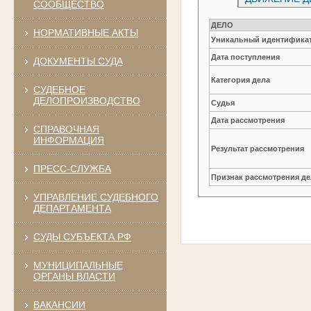
СООБЩЕСТВО
ДЕЛО
НОРМАТИВНЫЕ АКТЫ
Уникальный идентификат
Дата поступления
ДОКУМЕНТЫ СУДА
Категория дела
СУДЕБНОЕ
ДЕЛОПРОИЗВОДСТВО
Судья
Дата рассмотрения
СПРАВОЧНАЯ
ИНФОРМАЦИЯ
Результат рассмотрения
ПРЕСС-СЛУЖБА
Признак рассмотрения де
УПРАВЛЕНИЕ СУДЕБНОГО
ДЕПАРТАМЕНТА
СУДЫ СУБЪЕКТА РФ
МУНИЦИПАЛЬНЫЕ
ОРГАНЫ ВЛАСТИ
ВАКАНСИИ