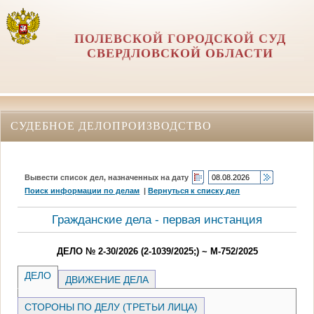
ПОЛЕВСКОЙ ГОРОДСКОЙ СУД
СВЕРДЛОВСКОЙ ОБЛАСТИ
СУДЕБНОЕ ДЕЛОПРОИЗВОДСТВО
Вывести список дел, назначенных на дату
Поиск информации по делам
|
Вернуться к списку дел
Гражданские дела - первая инстанция
ДЕЛО № 2-30/2026 (2-1039/2025;) ~ М-752/2025
ДЕЛО
ДВИЖЕНИЕ ДЕЛА
СТОРОНЫ ПО ДЕЛУ (ТРЕТЬИ ЛИЦА)