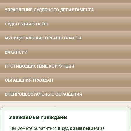
УПРАВЛЕНИЕ СУДЕБНОГО ДЕПАРТАМЕНТА
СУДЫ СУБЪЕКТА РФ
МУНИЦИПАЛЬНЫЕ ОРГАНЫ ВЛАСТИ
ВАКАНСИИ
ПРОТИВОДЕЙСТВИЕ КОРРУПЦИИ
ОБРАЩЕНИЯ ГРАЖДАН
ВНЕПРОЦЕССУАЛЬНЫЕ ОБРАЩЕНИЯ
Уважаемые граждане!
Вы можете обратиться
в суд с
заявлением
за