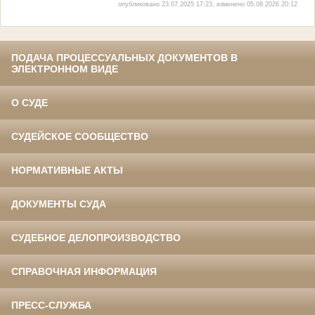
опубликовано 23.07.2025 17:23, изменено 05.08.2026 20:12
ПОДАЧА ПРОЦЕССУАЛЬНЫХ ДОКУМЕНТОВ В
ЭЛЕКТРОННОМ ВИДЕ
О СУДЕ
СУДЕЙСКОЕ СООБЩЕСТВО
НОРМАТИВНЫЕ АКТЫ
ДОКУМЕНТЫ СУДА
СУДЕБНОЕ ДЕЛОПРОИЗВОДСТВО
СПРАВОЧНАЯ ИНФОРМАЦИЯ
ПРЕСС-СЛУЖБА