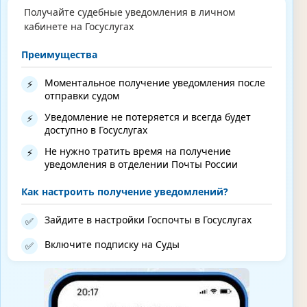
Получайте судебные уведомления в личном
кабинете на Госуслугах
Преимущества
Моментальное получение уведомления после
⚡
отправки судом
Уведомление не потеряется и всегда будет
⚡
доступно в Госуслугах
Не нужно тратить время на получение
⚡
уведомления в отделении Почты России
Как настроить получение уведомлений?
Зайдите в настройки Госпочты в Госуслугах
✅
Включите подписку на Суды
✅