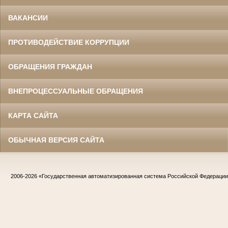
ВАКАНСИИ
ПРОТИВОДЕЙСТВИЕ КОРРУПЦИИ
ОБРАЩЕНИЯ ГРАЖДАН
ВНЕПРОЦЕССУАЛЬНЫЕ ОБРАЩЕНИЯ
КАРТА САЙТА
ОБЫЧНАЯ ВЕРСИЯ САЙТА
2006-2026
«Государственная автоматизированная система Российской Федераци