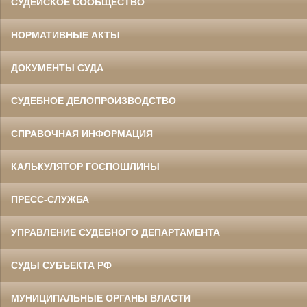
СУДЕЙСКОЕ СООБЩЕСТВО
НОРМАТИВНЫЕ АКТЫ
ДОКУМЕНТЫ СУДА
СУДЕБНОЕ ДЕЛОПРОИЗВОДСТВО
СПРАВОЧНАЯ ИНФОРМАЦИЯ
КАЛЬКУЛЯТОР ГОСПОШЛИНЫ
ПРЕСС-СЛУЖБА
УПРАВЛЕНИЕ СУДЕБНОГО ДЕПАРТАМЕНТА
СУДЫ СУБЪЕКТА РФ
МУНИЦИПАЛЬНЫЕ ОРГАНЫ ВЛАСТИ