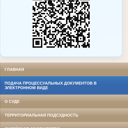
ГЛАВНАЯ
ПОДАЧА ПРОЦЕССУАЛЬНЫХ ДОКУМЕНТОВ В
ЭЛЕКТРОННОМ ВИДЕ
О СУДЕ
ТЕРРИТОРИАЛЬНАЯ ПОДСУДНОСТЬ