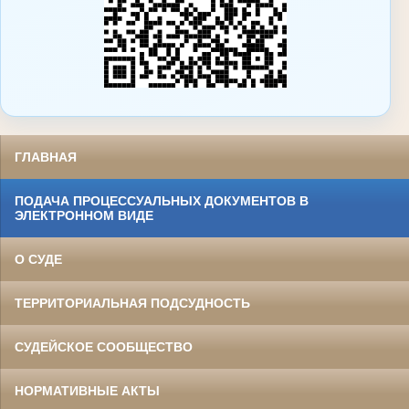
ГЛАВНАЯ
ПОДАЧА ПРОЦЕССУАЛЬНЫХ ДОКУМЕНТОВ В
ЭЛЕКТРОННОМ ВИДЕ
О СУДЕ
ТЕРРИТОРИАЛЬНАЯ ПОДСУДНОСТЬ
СУДЕЙСКОЕ СООБЩЕСТВО
НОРМАТИВНЫЕ АКТЫ