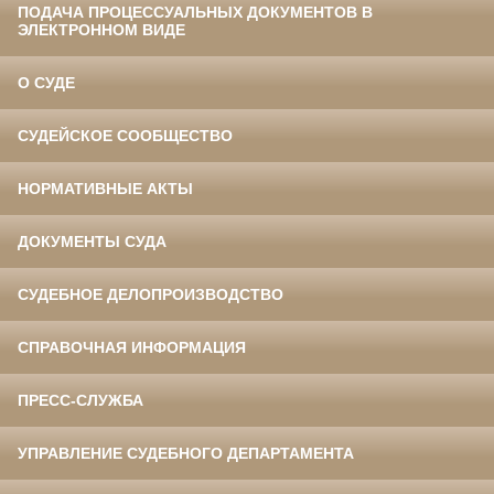
ПОДАЧА ПРОЦЕССУАЛЬНЫХ ДОКУМЕНТОВ В
ЭЛЕКТРОННОМ ВИДЕ
О СУДЕ
СУДЕЙСКОЕ СООБЩЕСТВО
НОРМАТИВНЫЕ АКТЫ
ДОКУМЕНТЫ СУДА
СУДЕБНОЕ ДЕЛОПРОИЗВОДСТВО
СПРАВОЧНАЯ ИНФОРМАЦИЯ
ПРЕСС-СЛУЖБА
УПРАВЛЕНИЕ СУДЕБНОГО ДЕПАРТАМЕНТА