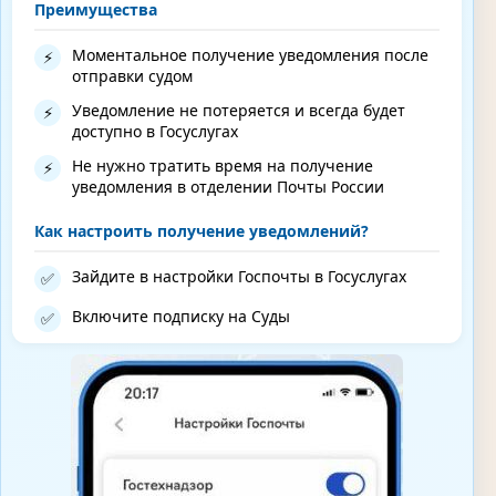
Преимущества
Моментальное получение уведомления после
⚡
отправки судом
Уведомление не потеряется и всегда будет
⚡
доступно в Госуслугах
Не нужно тратить время на получение
⚡
уведомления в отделении Почты России
Как настроить получение уведомлений?
Зайдите в настройки Госпочты в Госуслугах
✅
Включите подписку на Суды
✅