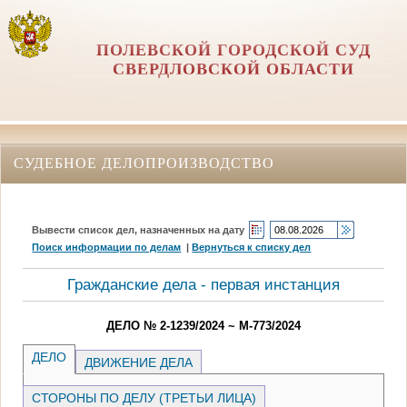
ПОЛЕВСКОЙ ГОРОДСКОЙ СУД
СВЕРДЛОВСКОЙ ОБЛАСТИ
СУДЕБНОЕ ДЕЛОПРОИЗВОДСТВО
Вывести список дел, назначенных на дату
Поиск информации по делам
|
Вернуться к списку дел
Гражданские дела - первая инстанция
ДЕЛО № 2-1239/2024 ~ М-773/2024
ДЕЛО
ДВИЖЕНИЕ ДЕЛА
СТОРОНЫ ПО ДЕЛУ (ТРЕТЬИ ЛИЦА)