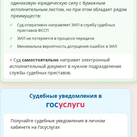
одинаковую юридическую силу с бумажным
исполнительным листом, но при этом обладает рядом
преимуществ:
✓
Суд оперативно направляет ЭИЛ в службу судебных
приставов ФССП
✓
ЭИЛ не потеряется в процессе передачи
✓
Минимальна вероятность допущения ошибок в ЭИЛ
⚡ Суд
самостоятельно
направит электронный
исполнительный документ в нужное подразделение
службы судебных приставов.
Судебные уведомления в
Получайте судебные уведомления в личном
кабинете на Госуслугах