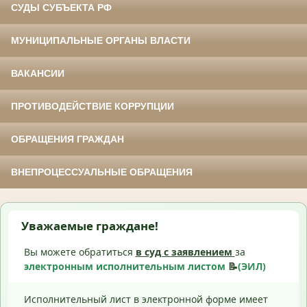
СУДЫ СУБЪЕКТА РФ
МУНИЦИПАЛЬНЫЕ ОРГАНЫ ВЛАСТИ
ВАКАНСИИ
ПРОТИВОДЕЙСТВИЕ КОРРУПЦИИ
ОБРАЩЕНИЯ ГРАЖДАН
ВНЕПРОЦЕССУАЛЬНЫЕ ОБРАЩЕНИЯ
Уважаемые граждане!
Вы можете обратиться
в суд с
заявлением
за
электронным исполнительным листом
📝
(ЭИЛ)
Исполнительный лист в электронной форме имеет