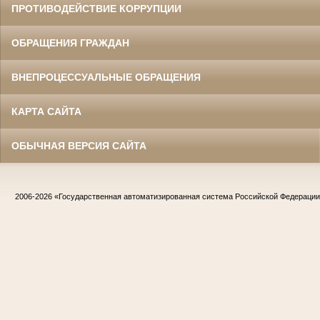
ПРОТИВОДЕЙСТВИЕ КОРРУПЦИИ
ОБРАЩЕНИЯ ГРАЖДАН
ВНЕПРОЦЕССУАЛЬНЫЕ ОБРАЩЕНИЯ
КАРТА САЙТА
ОБЫЧНАЯ ВЕРСИЯ САЙТА
2006-2026
«Государственная автоматизированная система Российской Федераци