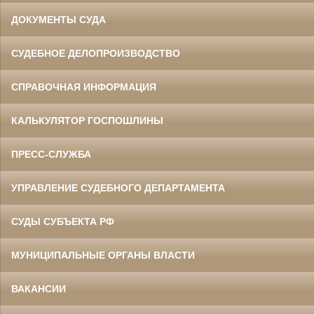
ДОКУМЕНТЫ СУДА
СУДЕБНОЕ ДЕЛОПРОИЗВОДСТВО
СПРАВОЧНАЯ ИНФОРМАЦИЯ
КАЛЬКУЛЯТОР ГОСПОШЛИНЫ
ПРЕСС-СЛУЖБА
УПРАВЛЕНИЕ СУДЕБНОГО ДЕПАРТАМЕНТА
СУДЫ СУБЪЕКТА РФ
МУНИЦИПАЛЬНЫЕ ОРГАНЫ ВЛАСТИ
ВАКАНСИИ